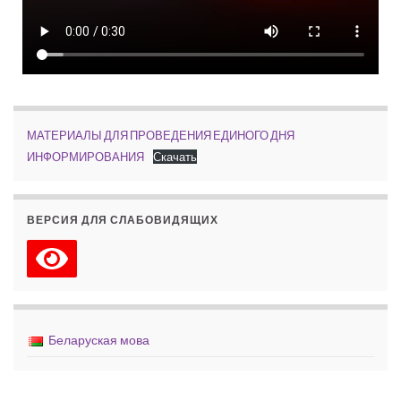
МАТЕРИАЛЫ ДЛЯ ПРОВЕДЕНИЯ ЕДИНОГО ДНЯ
ИНФОРМИРОВАНИЯ
Скачать
ВЕРСИЯ ДЛЯ СЛАБОВИДЯЩИХ
Беларуская мова