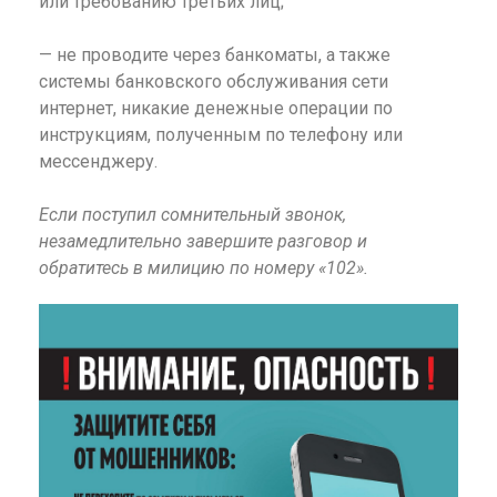
или требованию третьих лиц;
— не проводите через банкоматы, а также
системы банковского обслуживания сети
интернет, никакие денежные операции по
инструкциям, полученным по телефону или
мессенджеру.
Если поступил сомнительный звонок,
незамедлительно завершите разговор и
обратитесь в милицию по номеру «102».