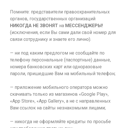
Помните: представители правоохранительных
органов, государственных организаций
НИКОГДА НЕ ЗВОНЯТ
на
МЕССЕНДЖЕРЫ!
(исключения, если Вы сами дали свой номер для
связи сотруднику и знаете его лично).
— ни под каким предлогом не сообщайте по
телефону персональные (паспортные) данные,
номера банковских карт или одноразовые
пароли, пришедшие Вам на мобильный телефон;
— приложение мобильного оператора можно
скачивать только из магазинов «Google Play»,
«App Store», «App Gallery», а не с направленных
Вам ссылок на сайты незнакомыми лицами;
— никогда не оформляйте кредиты по просьбе