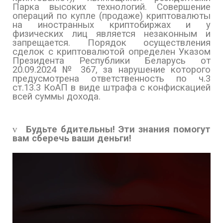
Парка высоких технологий. Совершение
операций по купле (продаже) криптовалюты
на иностранных криптобиржах и у
физических лиц является незаконным и
запрещается. Порядок осуществления
сделок с криптовалютой определен Указом
Президента Республики Беларусь от
20.09.2024 № 367, за нарушение которого
предусмотрена ответственность по ч.3
ст.13.3 КоАП в виде штрафа с конфискацией
всей суммы дохода.
v
Будьте бдительны! Эти знания помогут
вам сберечь ваши деньги!