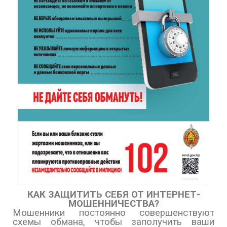
КАК ЗАЩИТИТЬ СЕБЯ ОТ ИНТЕРНЕТ-
МОШЕННИЧЕСТВА?
Мошенники постоянно совершенствуют
схемы обмана, чтобы заполучить ваши